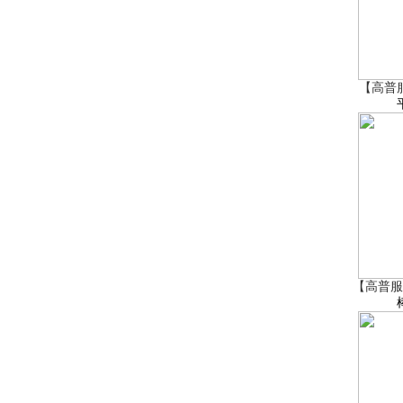
【高普
【高普服