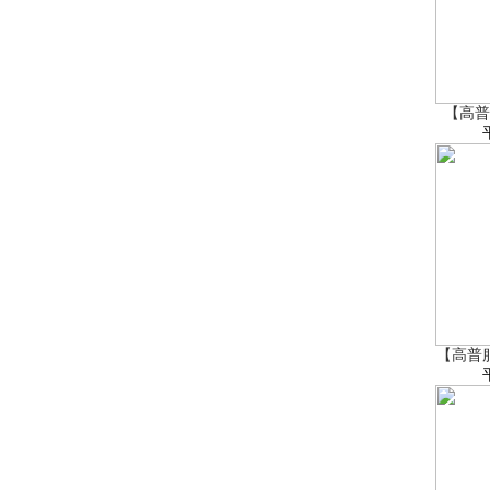
【高普
【高普