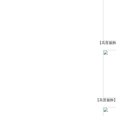
【高普服飾
【高普服飾】